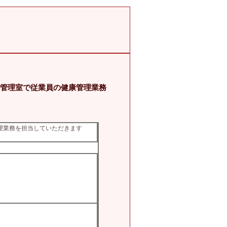
康管理室で従業員の健康管理業務
管理業務を担当していただきます