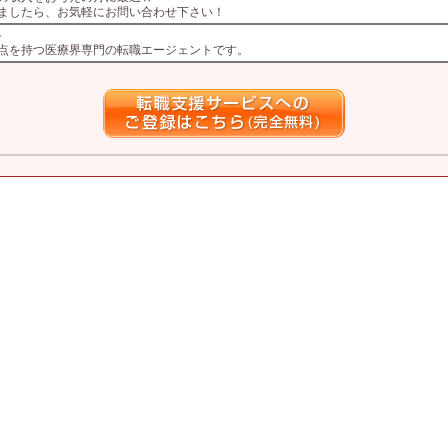
ましたら、お気軽にお問い合わせ下さい！
ト
拠点を持つ医療界専門の転職エージェントです。