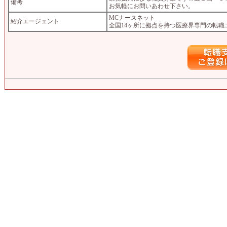
備考
お気軽にお問いあわせ下さい。
MCナースネット
紹介エージェント
全国14ヶ所に拠点を持つ医療界専門の転職