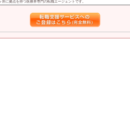
4ヶ所に拠点を持つ医療界専門の転職エージェントです。