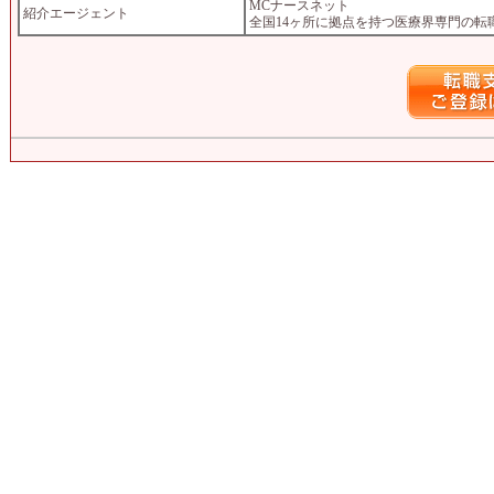
MCナースネット
紹介エージェント
全国14ヶ所に拠点を持つ医療界専門の転