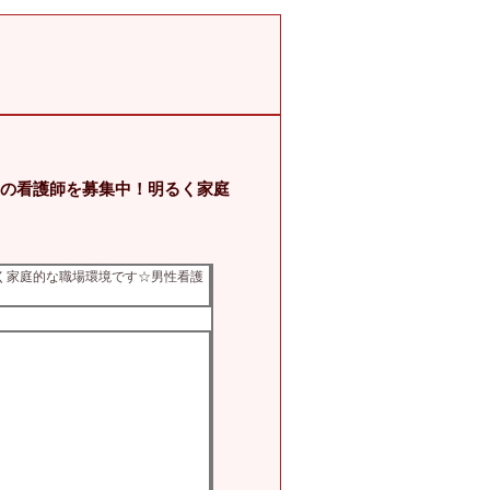
勤の看護師を募集中！明るく家庭
るく家庭的な職場環境です☆男性看護