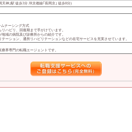
天神｣駅 徒歩3分 JR京都線｢長岡京｣ 徒歩8分)
チームナーシング方式
らリハビリ、回復期まで手がけています。
が地域の病院及び診療所からの紹介です。
リテーション、通所リハビリテーションなどの在宅サービスを充実させています。
つ医療界専門の転職エージェントです。