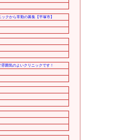
ニックから常勤の募集【平塚市】
で雰囲気のよいクリニックです！