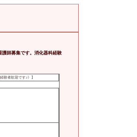
看護師募集です。消化器科経験
経験者歓迎です♪》】