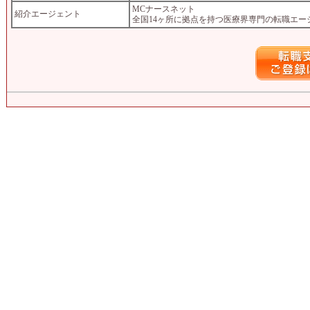
MCナースネット
紹介エージェント
全国14ヶ所に拠点を持つ医療界専門の転職エー