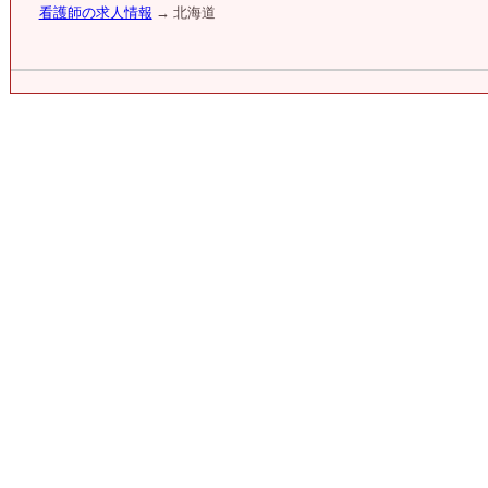
看護師の求人情報
→ 北海道